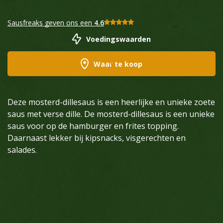
Sausfreaks geven ons een
4.6
Voedingswaarden
Waar te koop
Deze mosterd-dillesaus is een heerlijke en unieke zoete
saus met verse dille. De mosterd-dillesaus is een unieke
saus voor op de hamburger en frites topping.
Daarnaast lekker bij kipsnacks, visgerechten en
salades.