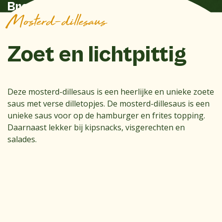
Broodje Zeedijk
Mosterd-dillesaus
Zoet en lichtpittig
Deze mosterd-dillesaus is een heerlijke en unieke zoete
saus met verse dilletopjes. De mosterd-dillesaus is een
unieke saus voor op de hamburger en frites topping.
Daarnaast lekker bij kipsnacks, visgerechten en
salades.