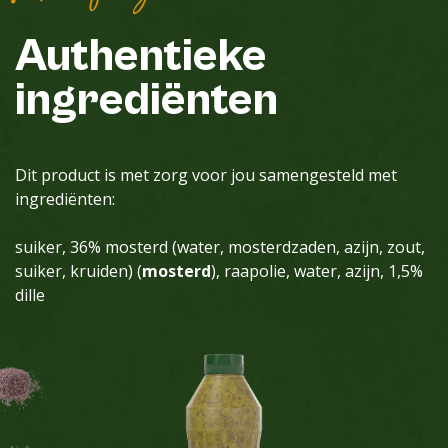
Authentieke
ingrediënten
Dit product is met zorg voor jou samengesteld met
ingrediënten:
suiker, 36% mosterd (water, mosterdzaden, azijn, zout,
suiker, kruiden) (
mosterd
), raapolie, water, azijn, 1,5%
dille