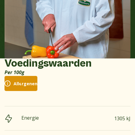
Voedingswaarden
Per 100g
Allergenen
Energie
1305 kJ