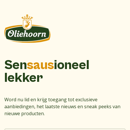
Sen
saus
ioneel
lekker
Word nu lid en krijg toegang tot exclusieve
aanbiedingen, het laatste nieuws en sneak peeks van
nieuwe producten.