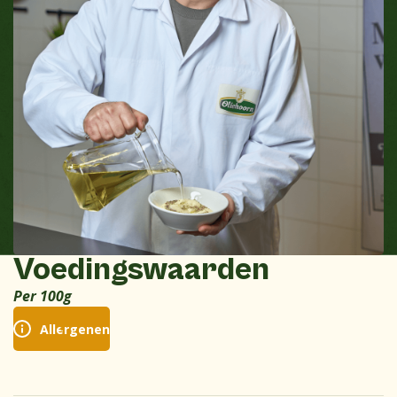
Voedingswaarden
Per 100g
Allergenen