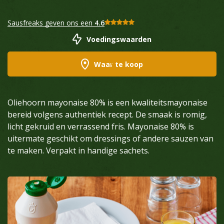
Sausfreaks geven ons een
4.6
Voedingswaarden
Waar te koop
Oliehoorn mayonaise 80% is een kwaliteitsmayonaise
bereid volgens authentiek recept. De smaak is romig,
licht gekruid en verrassend fris. Mayonaise 80% is
uitermate geschikt om dressings of andere sauzen van
te maken. Verpakt in handige sachets.