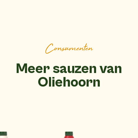
Consumenten
Meer sauzen van
Oliehoorn