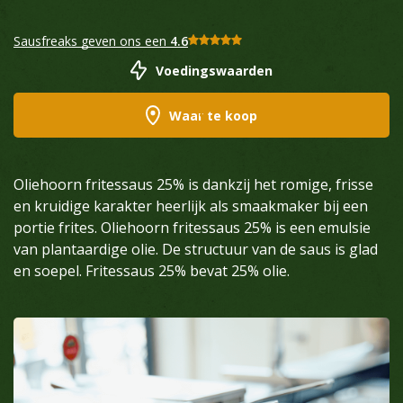
Sausfreaks geven ons een
4.6
Voedingswaarden
Waar te koop
Oliehoorn fritessaus 25% is dankzij het romige, frisse
en kruidige karakter heerlijk als smaakmaker bij een
portie frites. Oliehoorn fritessaus 25% is een emulsie
van plantaardige olie. De structuur van de saus is glad
en soepel. Fritessaus 25% bevat 25% olie.