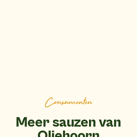
Consumenten
Meer sauzen van
Oliehoorn