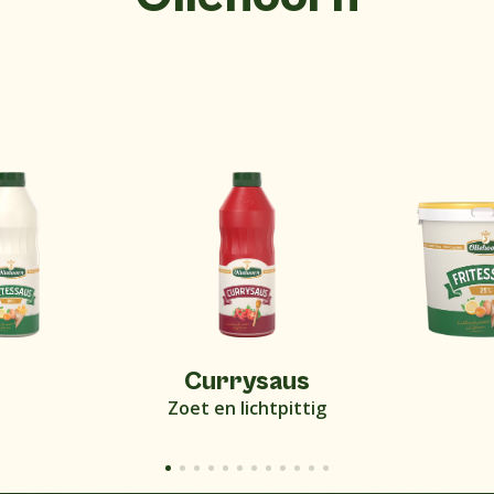
Currysaus
Zoet en lichtpittig