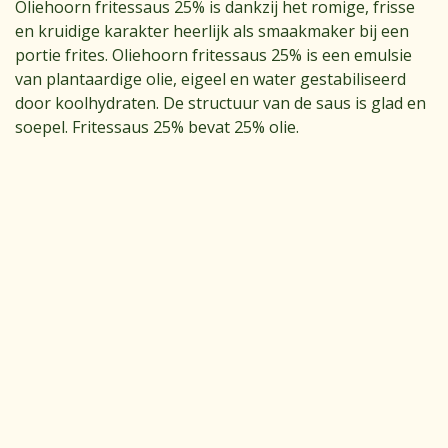
Oliehoorn fritessaus 25% is dankzij het romige, frisse
en kruidige karakter heerlijk als smaakmaker bij een
portie frites. Oliehoorn fritessaus 25% is een emulsie
van plantaardige olie, eigeel en water gestabiliseerd
door koolhydraten. De structuur van de saus is glad en
soepel. Fritessaus 25% bevat 25% olie.