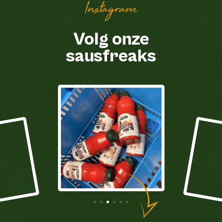
Instagram
Volg onze
sausfreaks