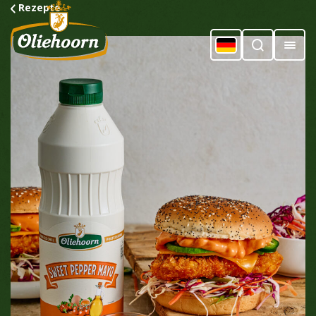
Rezepte