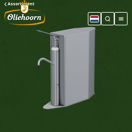
Assortiment