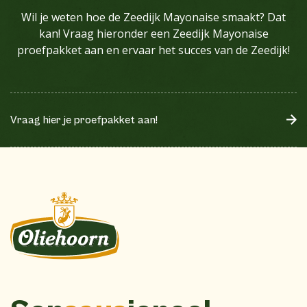
Wil je weten hoe de Zeedijk Mayonaise smaakt? Dat
kan! Vraag hieronder een Zeedijk Mayonaise
proefpakket aan en ervaar het succes van de Zeedijk!
Vraag hier je proefpakket aan!