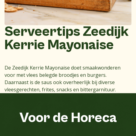
Serveertips Zeedijk
Kerrie Mayonaise
De Zeedijk Kerrie Mayonaise doet smaakwonderen
voor met vlees belegde broodjes en burgers.
Daarnaast is de saus ook overheerlijk bij diverse
vleesgerechten, frites, snacks en bittergarnituur.
Voor
de
Horeca