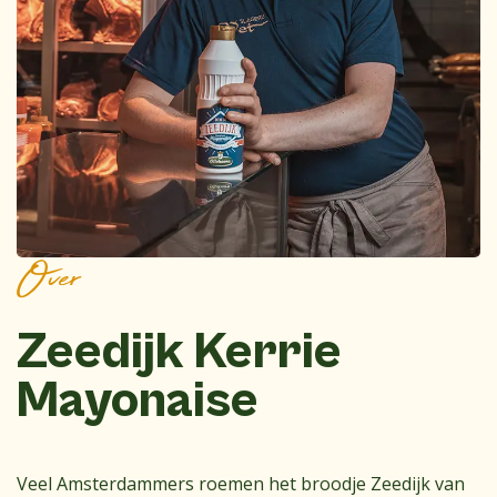
Over
Zeedijk Kerrie
Mayonaise
Veel Amsterdammers roemen het broodje Zeedijk van