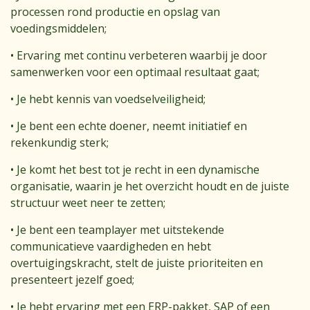
processen rond productie en opslag van
voedingsmiddelen;
• Ervaring met continu verbeteren waarbij je door
samenwerken voor een optimaal resultaat gaat;
• Je hebt kennis van voedselveiligheid;
• Je bent een echte doener, neemt initiatief en
rekenkundig sterk;
• Je komt het best tot je recht in een dynamische
organisatie, waarin je het overzicht houdt en de juiste
structuur weet neer te zetten;
• Je bent een teamplayer met uitstekende
communicatieve vaardigheden en hebt
overtuigingskracht, stelt de juiste prioriteiten en
presenteert jezelf goed;
• Je hebt ervaring met een ERP-pakket, SAP of een