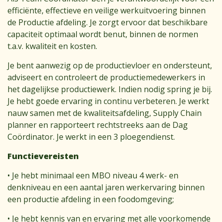
efficiënte, effectieve en veilige werkuitvoering binnen
de Productie afdeling. Je zorgt ervoor dat beschikbare
capaciteit optimaal wordt benut, binnen de normen
t.a.v. kwaliteit en kosten.
Je bent aanwezig op de productievloer en ondersteunt,
adviseert en controleert de productiemedewerkers in
het dagelijkse productiewerk. Indien nodig spring je bij.
Je hebt goede ervaring in continu verbeteren. Je werkt
nauw samen met de kwaliteitsafdeling, Supply Chain
planner en rapporteert rechtstreeks aan de Dag
Coördinator. Je werkt in een 3 ploegendienst.
Functievereisten
• Je hebt minimaal een MBO niveau 4 werk- en
denkniveau en een aantal jaren werkervaring binnen
een productie afdeling in een foodomgeving;
• Je hebt kennis van en ervaring met alle voorkomende