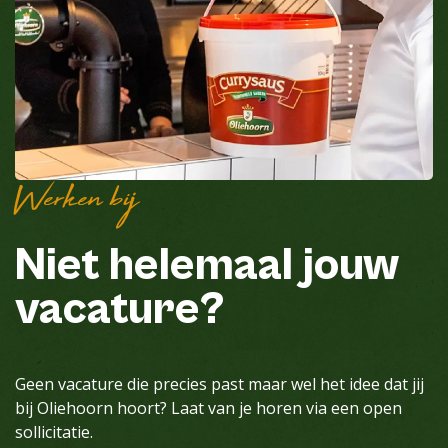
Werken bij
Niet helemaal jouw
vacature?
Geen vacature die precies past maar wel het idee dat jij
bij Oliehoorn hoort? Laat van je horen via een open
sollicitatie.