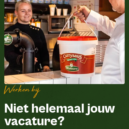
Werken bij
Niet helemaal jouw
vacature?