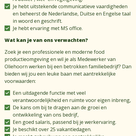
Je hebt uitstekende communicatieve vaardigheden
en beheerst de Nederlandse, Duitse en Engelse taal
in woord en geschrift.
Je hebt ervaring met MS office.
Wat kan je van ons verwachten?
Zoek je een professionele en moderne food
productieomgeving en wil je als Medewerker van
Oliehoorn werken bij een betrokken familiebedrijf? Dan
bieden wij jou een leuke baan met aantrekkelijke
voorwaarden:
Een uitdagende functie met veel
verantwoordelijkheid en ruimte voor eigen inbreng,
De kans om bij te dragen aan de groei en
ontwikkeling van ons bedrijf,
Een goed salaris, passend bij je werkervaring.
Je beschikt over 25 vakantiedagen.