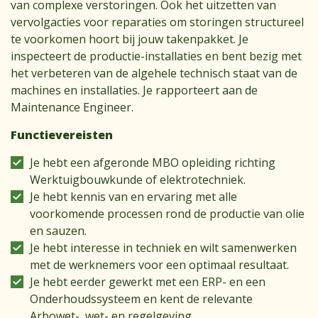
van complexe verstoringen. Ook het uitzetten van
vervolgacties voor reparaties om storingen structureel
te voorkomen hoort bij jouw takenpakket. Je
inspecteert de productie-installaties en bent bezig met
het verbeteren van de algehele technisch staat van de
machines en installaties. Je rapporteert aan de
Maintenance Engineer.
Functievereisten
Je hebt een afgeronde MBO opleiding richting
Werktuigbouwkunde of elektrotechniek.
Je hebt kennis van en ervaring met alle
voorkomende processen rond de productie van olie
en sauzen.
Je hebt interesse in techniek en wilt samenwerken
met de werknemers voor een optimaal resultaat.
Je hebt eerder gewerkt met een ERP- en een
Onderhoudssysteem en kent de relevante
Arbowet-, wet- en regelgeving.