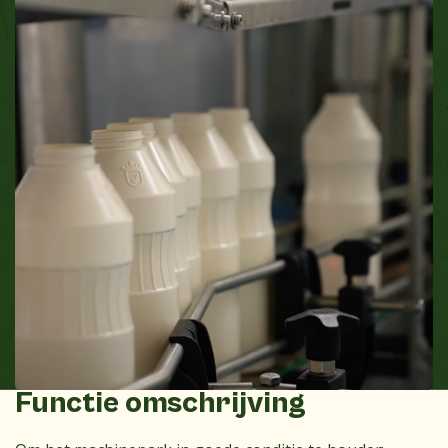
Functie omschrijving