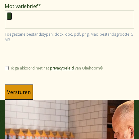
Motivatiebrief
Toegestane bestandstypen: docx, doc, pdf, png, Max. bestandsgrootte: 5
MB.
Instemming
Ik ga akkoord met het
privacybeleid
van Oliehoorn®