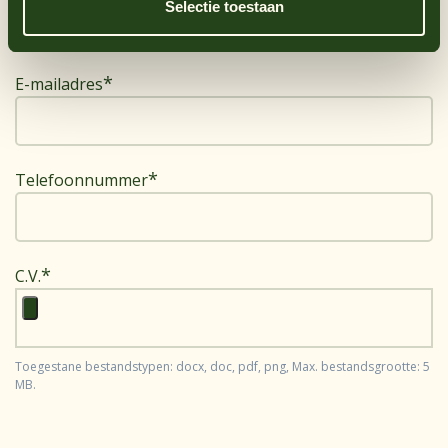
Selectie toestaan
E-mailadres
Telefoonnummer
C.V.
Toegestane bestandstypen: docx, doc, pdf, png, Max. bestandsgrootte: 5
MB.