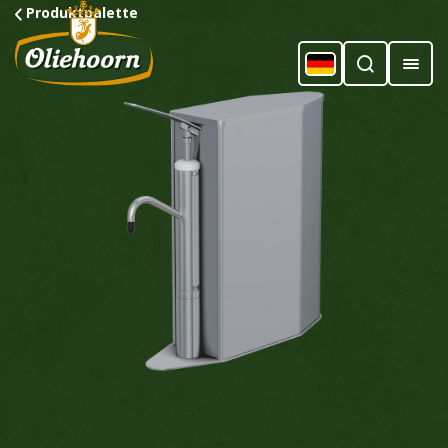
Produktpalette