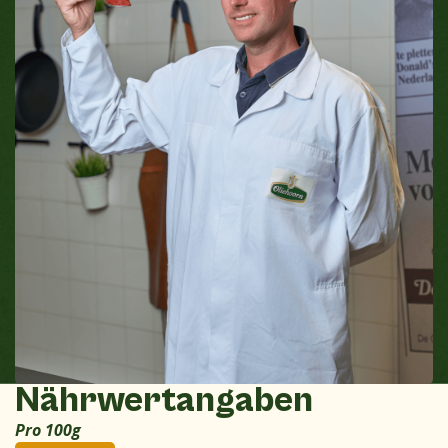
Nährwertangaben
Pro 100g