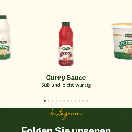
Curry Sauce
Süß und leicht würzig
Instagram
Folgen Sie unseren