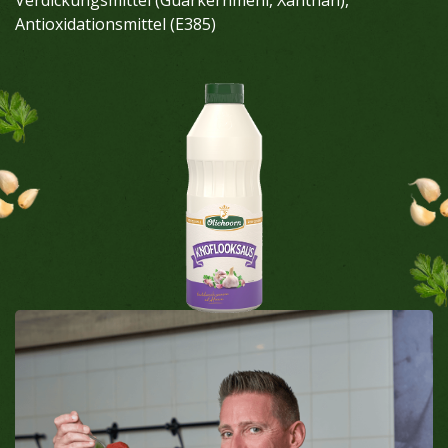
Antioxidationsmittel (E385)