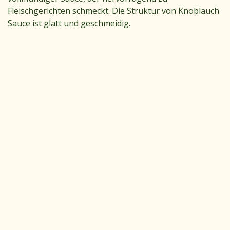
Fleischgerichten schmeckt. Die Struktur von Knoblauch
Sauce ist glatt und geschmeidig.