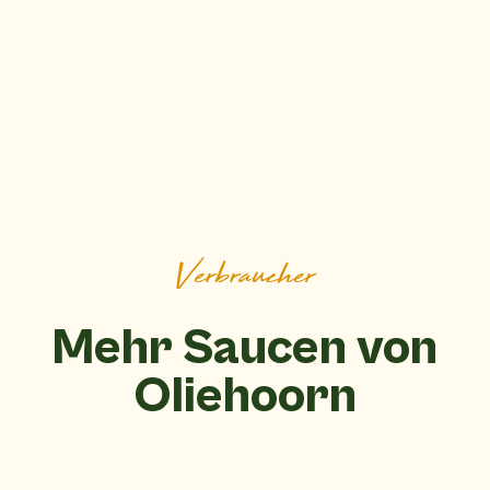
Verbraucher
Mehr Saucen von
Oliehoorn