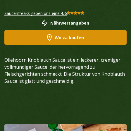
Saucenfreaks geben uns eine
4,6
Nährwertangaben
Wo zu kaufen
Oliehoorn Knoblauch Sauce ist ein leckerer, cremiger,
vollmundiger Sauce, der hervorragend zu
Fleischgerichten schmeckt. Die Struktur von Knoblauch
Sauce ist glatt und geschmeidig.