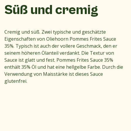
Süß und cremig
Cremig und süß. Zwei typische und geschätzte
Eigenschaften von Oliehoorn Pommes Frites Sauce
35%. Typisch ist auch der vollere Geschmack, den er
seinem höheren Ölanteil verdankt. Die Textur von
Sauce ist glatt und fest. Pommes Frites Sauce 35%
enthält 35% Öl und hat eine hellgelbe Farbe. Durch die
Verwendung von Maisstärke ist dieses Sauce
glutenfrei.