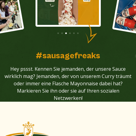
#sausagefreaks
Hey pssst. Kennen Sie jemanden, der unsere Sauce
wirklich mag? Jemanden, der von unserem Curry träumt
oder immer eine Flasche Mayonnaise dabei hat?
Markieren Sie ihn oder sie auf Ihren sozialen
Netzwerken!