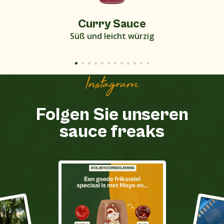
Curry Sauce
Süß und leicht würzig
Instagram
Folgen Sie unseren
sauce freaks