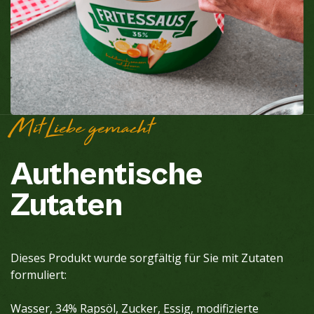
Mit Liebe gemacht
Authentische
Zutaten
Dieses Produkt wurde sorgfältig für Sie mit Zutaten
formuliert:
Wasser, 34% Rapsöl, Zucker, Essig, modifizierte