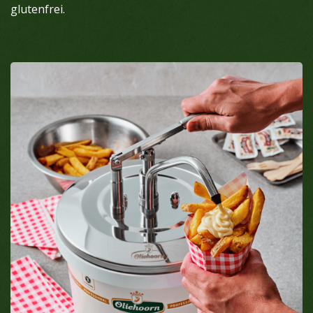
glutenfrei.