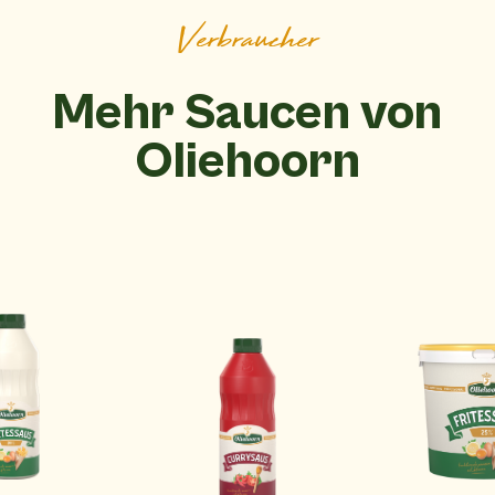
Verbraucher
Mehr Saucen von
Oliehoorn