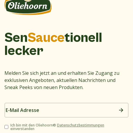
Sen
Sauce
tionell
lecker
Melden Sie sich jetzt an und erhalten Sie Zugang zu
exklusiven Angeboten, aktuellen Nachrichten und
Sneak Peeks von neuen Produkten.
E-
Mail
Adresse
Zustimmung
Ich bin mit den Oliehoorn®
Datenschutzbestimmungen
einverstanden