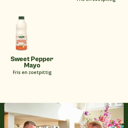
Sweet Pepper
Mayo
Fris en zoetpittig