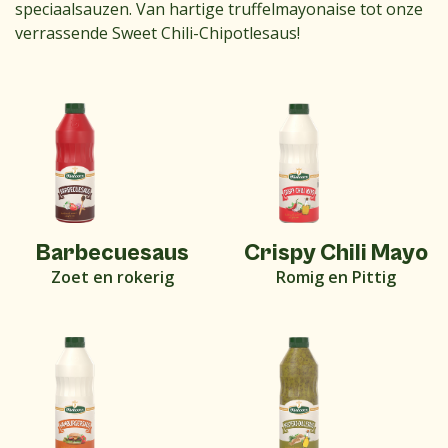
speciaalsauzen. Van hartige truffelmayonaise tot onze
verrassende Sweet Chili-Chipotlesaus!
Barbecuesaus
Crispy Chili Mayo
Zoet en rokerig
Romig en Pittig