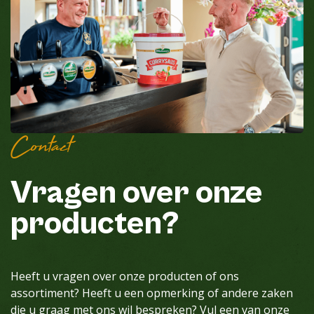
Contact
Vragen over onze
producten?
Heeft u vragen over onze producten of ons
assortiment? Heeft u een opmerking of andere zaken
die u graag met ons wil bespreken? Vul een van onze