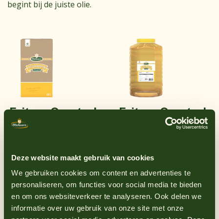
begint bij de juiste olie.
Frituur Oersterk
Frituur Oersterk
10 liter bag in box
10 liter ekobox
Deze website maakt gebruik van cookies
We gebruiken cookies om content en advertenties te
personaliseren, om functies voor social media te bieden
en om ons websiteverkeer te analyseren. Ook delen we
informatie over uw gebruik van onze site met onze