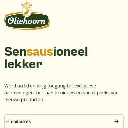
Sen
saus
ioneel
lekker
Word nu lid en krijg toegang tot exclusieve
aanbiedingen, het laatste nieuws en sneak peeks van
nieuwe producten.
E-
mailadres