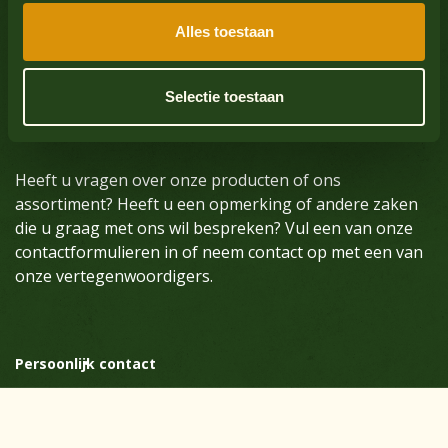
Alles toestaan
Vragen over onze
producten?
Selectie toestaan
Heeft u vragen over onze producten of ons
assortiment? Heeft u een opmerking of andere zaken
die u graag met ons wil bespreken? Vul een van onze
contactformulieren in of neem contact op met een van
onze vertegenwoordigers.
Persoonlijk contact